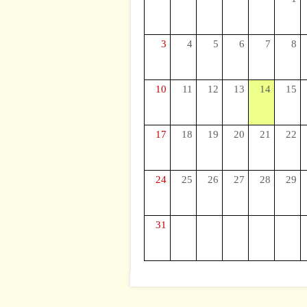
3
4
5
6
7
8
10
11
12
13
14
15
17
18
19
20
21
22
24
25
26
27
28
29
31