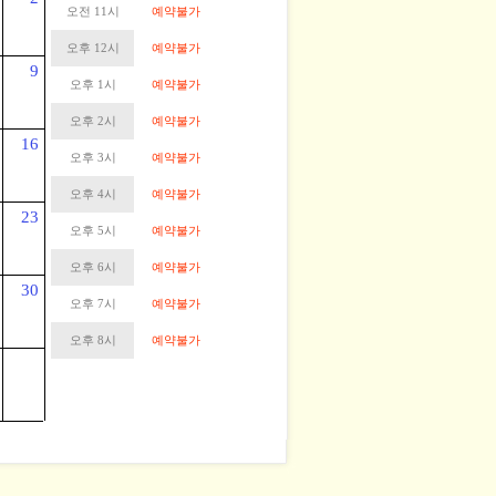
오전 11시
예약불가
오후 12시
예약불가
9
오후 1시
예약불가
오후 2시
예약불가
16
오후 3시
예약불가
오후 4시
예약불가
23
오후 5시
예약불가
오후 6시
예약불가
30
오후 7시
예약불가
오후 8시
예약불가