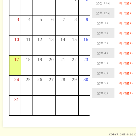
오전 11시
예약불가
오후 12시
예약불가
3
4
5
6
7
8
9
오후 1시
예약불가
오후 2시
예약불가
10
11
12
13
14
15
16
오후 3시
예약불가
오후 4시
예약불가
17
18
19
20
21
22
23
오후 5시
예약불가
오후 6시
예약불가
24
25
26
27
28
29
30
오후 7시
예약불가
오후 8시
예약불가
31